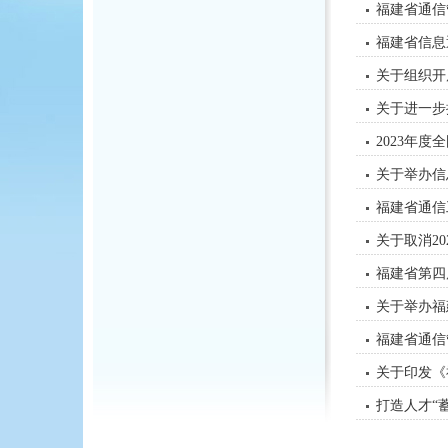
福建省通信
福建省信息
关于组织开
关于进一步
2023年
关于举办信
福建省通信
关于取消2
福建省第四
关于举办福
福建省通信
关于印发《
打造人才“