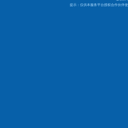
提示：仅供本服务平台授权合作伙伴使